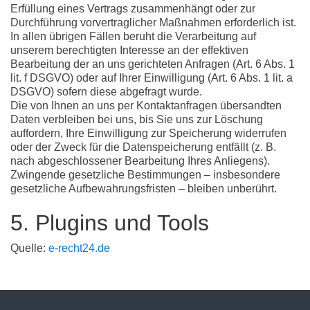
Erfüllung eines Vertrags zusammenhängt oder zur
Durchführung vorvertraglicher Maßnahmen erforderlich ist.
In allen übrigen Fällen beruht die Verarbeitung auf
unserem berechtigten Interesse an der effektiven
Bearbeitung der an uns gerichteten Anfragen (Art. 6 Abs. 1
lit. f DSGVO) oder auf Ihrer Einwilligung (Art. 6 Abs. 1 lit. a
DSGVO) sofern diese abgefragt wurde.
Die von Ihnen an uns per Kontaktanfragen übersandten
Daten verbleiben bei uns, bis Sie uns zur Löschung
auffordern, Ihre Einwilligung zur Speicherung widerrufen
oder der Zweck für die Datenspeicherung entfällt (z. B.
nach abgeschlossener Bearbeitung Ihres Anliegens).
Zwingende gesetzliche Bestimmungen – insbesondere
gesetzliche Aufbewahrungsfristen – bleiben unberührt.
5. Plugins und Tools
Quelle:
e-recht24.de