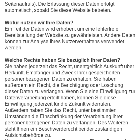
Seitenaufrufs). Die Erfassung dieser Daten erfolgt
automatisch, sobald Sie diese Website betreten.
Wofür nutzen wir Ihre Daten?
Ein Teil der Daten wird erhoben, um eine fehlerfreie
Bereitstellung der Website zu gewährleisten. Andere Daten
können zur Analyse Ihres Nutzerverhaltens verwendet
werden.
Welche Rechte haben Sie bezüglich Ihrer Daten?
Sie haben jederzeit das Recht, unentgeltlich Auskunft über
Herkunft, Empfänger und Zweck Ihrer gespeicherten
personenbezogenen Daten zu erhalten. Sie haben
außerdem ein Recht, die Berichtigung oder Löschung
dieser Daten zu verlangen. Wenn Sie eine Einwilligung zur
Datenverarbeitung erteilt haben, können Sie diese
Einwilligung jederzeit für die Zukunft widerrufen.
Außerdem haben Sie das Recht, unter bestimmten
Umständen die Einschränkung der Verarbeitung Ihrer
personenbezogenen Daten zu verlangen. Des Weiteren
steht Ihnen ein Beschwerderecht bei der zuständigen
Aufsichtsbehörde zu.