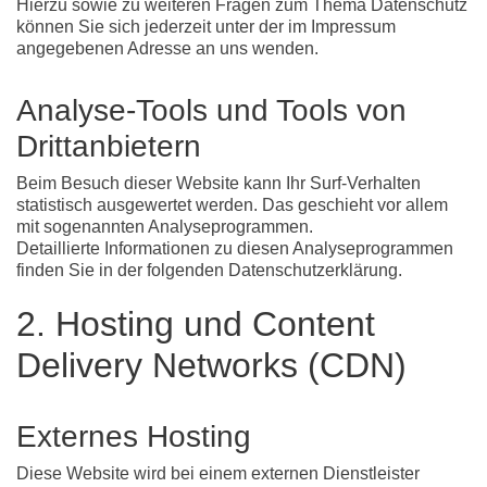
Hierzu sowie zu weiteren Fragen zum Thema Datenschutz
können Sie sich jederzeit unter der im Impressum
angegebenen Adresse an uns wenden.
Analyse-Tools und Tools von
Dritt­anbietern
Beim Besuch dieser Website kann Ihr Surf-Verhalten
statistisch ausgewertet werden. Das geschieht vor allem
mit sogenannten Analyseprogrammen.
Detaillierte Informationen zu diesen Analyseprogrammen
finden Sie in der folgenden Datenschutzerklärung.
2. Hosting und Content
Delivery Networks (CDN)
Externes Hosting
Diese Website wird bei einem externen Dienstleister