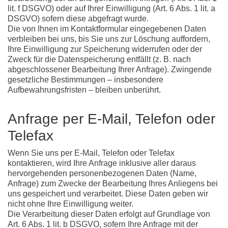
lit. f DSGVO) oder auf Ihrer Einwilligung (Art. 6 Abs. 1 lit. a
DSGVO) sofern diese abgefragt wurde.
Die von Ihnen im Kontaktformular eingegebenen Daten
verbleiben bei uns, bis Sie uns zur Löschung auffordern,
Ihre Einwilligung zur Speicherung widerrufen oder der
Zweck für die Datenspeicherung entfällt (z. B. nach
abgeschlossener Bearbeitung Ihrer Anfrage). Zwingende
gesetzliche Bestimmungen – insbesondere
Aufbewahrungsfristen – bleiben unberührt.
Anfrage per E-Mail, Telefon oder
Telefax
Wenn Sie uns per E-Mail, Telefon oder Telefax
kontaktieren, wird Ihre Anfrage inklusive aller daraus
hervorgehenden personenbezogenen Daten (Name,
Anfrage) zum Zwecke der Bearbeitung Ihres Anliegens bei
uns gespeichert und verarbeitet. Diese Daten geben wir
nicht ohne Ihre Einwilligung weiter.
Die Verarbeitung dieser Daten erfolgt auf Grundlage von
Art. 6 Abs. 1 lit. b DSGVO, sofern Ihre Anfrage mit der