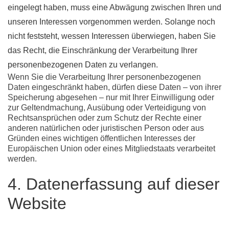
eingelegt haben, muss eine Abwägung zwischen Ihren und
unseren Interessen vorgenommen werden. Solange noch
nicht feststeht, wessen Interessen überwiegen, haben Sie
das Recht, die Einschränkung der Verarbeitung Ihrer
personenbezogenen Daten zu verlangen.
Wenn Sie die Verarbeitung Ihrer personenbezogenen
Daten eingeschränkt haben, dürfen diese Daten – von ihrer
Speicherung abgesehen – nur mit Ihrer Einwilligung oder
zur Geltendmachung, Ausübung oder Verteidigung von
Rechtsansprüchen oder zum Schutz der Rechte einer
anderen natürlichen oder juristischen Person oder aus
Gründen eines wichtigen öffentlichen Interesses der
Europäischen Union oder eines Mitgliedstaats verarbeitet
werden.
4. Datenerfassung auf dieser
Website