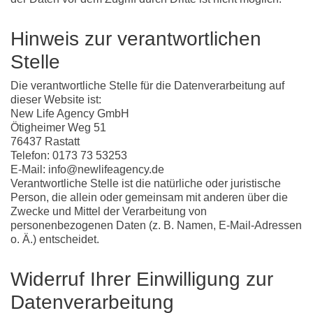
Hinweis zur verantwortlichen
Stelle
Die verantwortliche Stelle für die Datenverarbeitung auf
dieser Website ist:
New Life Agency GmbH
Ötigheimer Weg 51
76437 Rastatt
Telefon: 0173 73 53253
E-Mail: info@newlifeagency.de
Verantwortliche Stelle ist die natürliche oder juristische
Person, die allein oder gemeinsam mit anderen über die
Zwecke und Mittel der Verarbeitung von
personenbezogenen Daten (z. B. Namen, E-Mail-Adressen
o. Ä.) entscheidet.
Widerruf Ihrer Einwilligung zur
Datenverarbeitung