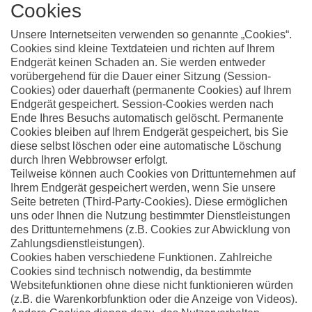
Cookies
Unsere Internetseiten verwenden so genannte „Cookies“.
Cookies sind kleine Textdateien und richten auf Ihrem
Endgerät keinen Schaden an. Sie werden entweder
vorübergehend für die Dauer einer Sitzung (Session-
Cookies) oder dauerhaft (permanente Cookies) auf Ihrem
Endgerät gespeichert. Session-Cookies werden nach
Ende Ihres Besuchs automatisch gelöscht. Permanente
Cookies bleiben auf Ihrem Endgerät gespeichert, bis Sie
diese selbst löschen oder eine automatische Löschung
durch Ihren Webbrowser erfolgt.
Teilweise können auch Cookies von Drittunternehmen auf
Ihrem Endgerät gespeichert werden, wenn Sie unsere
Seite betreten (Third-Party-Cookies). Diese ermöglichen
uns oder Ihnen die Nutzung bestimmter Dienstleistungen
des Drittunternehmens (z.B. Cookies zur Abwicklung von
Zahlungsdienstleistungen).
Cookies haben verschiedene Funktionen. Zahlreiche
Cookies sind technisch notwendig, da bestimmte
Websitefunktionen ohne diese nicht funktionieren würden
(z.B. die Warenkorbfunktion oder die Anzeige von Videos).