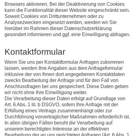
Browsers aktivieren. Bei der Deaktivierung von Cookies
kann die Funktionalität dieser Website eingeschränkt sein.
Soweit Cookies von Drittunternehmen oder zu
Analysezwecken eingesetzt werden, werden wir Sie
hierüber im Rahmen dieser Datenschutzerklärung
gesondert informieren und ggf. eine Einwilligung abfragen.
Kontaktformular
Wenn Sie uns per Kontaktformular Anfragen zukommen
lassen, werden Ihre Angaben aus dem Anfrageformular
inklusive der von Ihnen dort angegebenen Kontaktdaten
zwecks Bearbeitung der Anfrage und für den Fall von
Anschlussfragen bei uns gespeichert. Diese Daten geben
wir nicht ohne Ihre Einwilligung weiter.
Die Verarbeitung dieser Daten erfolgt auf Grundlage von
Art. 6 Abs. 1 lit. b DSGVO, sofern Ihre Anfrage mit der
Erfüllung eines Vertrags zusammenhängt oder zur
Durchführung vorvertraglicher Maßnahmen erforderlich ist.
In allen übrigen Fällen beruht die Verarbeitung auf
unserem berechtigten Interesse an der effektiven
Bearbeitung der an uns gerichteten Anfragen (Art. 6 Abs. 1