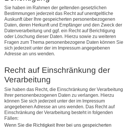
Sie haben im Rahmen der geltenden gesetzlichen
Bestimmungen jederzeit das Recht auf unentgeltliche
Auskunft über Ihre gespeicherten personenbezogenen
Daten, deren Herkunft und Empfänger und den Zweck der
Datenverarbeitung und ggf. ein Recht auf Berichtigung
oder Löschung dieser Daten. Hierzu sowie zu weiteren
Fragen zum Thema personenbezogene Daten können Sie
sich jederzeit unter der im Impressum angegebenen
Adresse an uns wenden.
Recht auf Einschränkung der
Verarbeitung
Sie haben das Recht, die Einschränkung der Verarbeitung
Ihrer personenbezogenen Daten zu verlangen. Hierzu
können Sie sich jederzeit unter der im Impressum
angegebenen Adresse an uns wenden. Das Recht auf
Einschränkung der Verarbeitung besteht in folgenden
Fällen:
Wenn Sie die Richtigkeit Ihrer bei uns gespeicherten