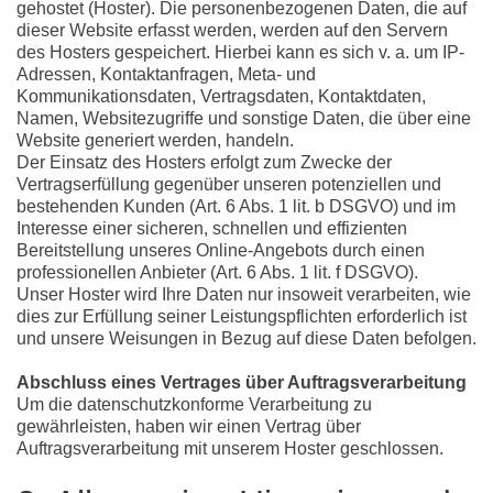
gehostet (Hoster). Die personenbezogenen Daten, die auf
dieser Website erfasst werden, werden auf den Servern
des Hosters gespeichert. Hierbei kann es sich v. a. um IP-
Adressen, Kontaktanfragen, Meta- und
Kommunikationsdaten, Vertragsdaten, Kontaktdaten,
Namen, Websitezugriffe und sonstige Daten, die über eine
Website generiert werden, handeln.
Der Einsatz des Hosters erfolgt zum Zwecke der
Vertragserfüllung gegenüber unseren potenziellen und
bestehenden Kunden (Art. 6 Abs. 1 lit. b DSGVO) und im
Interesse einer sicheren, schnellen und effizienten
Bereitstellung unseres Online-Angebots durch einen
professionellen Anbieter (Art. 6 Abs. 1 lit. f DSGVO).
Unser Hoster wird Ihre Daten nur insoweit verarbeiten, wie
dies zur Erfüllung seiner Leistungspflichten erforderlich ist
und unsere Weisungen in Bezug auf diese Daten befolgen.
Abschluss eines Vertrages über Auftragsverarbeitung
Um die datenschutzkonforme Verarbeitung zu
gewährleisten, haben wir einen Vertrag über
Auftragsverarbeitung mit unserem Hoster geschlossen.