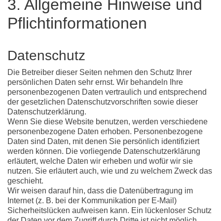
3. Allgemeine Hinweise und
Pflicht­informationen
Datenschutz
Die Betreiber dieser Seiten nehmen den Schutz Ihrer
persönlichen Daten sehr ernst. Wir behandeln Ihre
personenbezogenen Daten vertraulich und entsprechend
der gesetzlichen Datenschutzvorschriften sowie dieser
Datenschutzerklärung.
Wenn Sie diese Website benutzen, werden verschiedene
personenbezogene Daten erhoben. Personenbezogene
Daten sind Daten, mit denen Sie persönlich identifiziert
werden können. Die vorliegende Datenschutzerklärung
erläutert, welche Daten wir erheben und wofür wir sie
nutzen. Sie erläutert auch, wie und zu welchem Zweck das
geschieht.
Wir weisen darauf hin, dass die Datenübertragung im
Internet (z. B. bei der Kommunikation per E-Mail)
Sicherheitslücken aufweisen kann. Ein lückenloser Schutz
der Daten vor dem Zugriff durch Dritte ist nicht möglich.