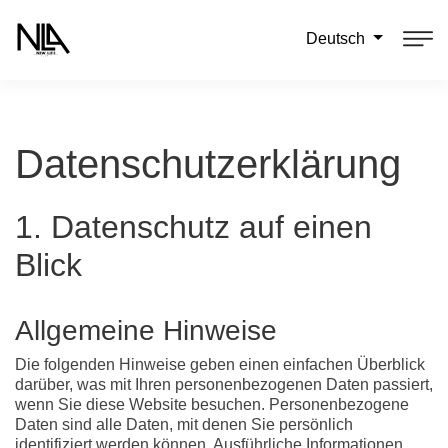
Deutsch
Datenschutz­erklärung
1. Datenschutz auf einen
Blick
Allgemeine Hinweise
Die folgenden Hinweise geben einen einfachen Überblick
darüber, was mit Ihren personenbezogenen Daten passiert,
wenn Sie diese Website besuchen. Personenbezogene
Daten sind alle Daten, mit denen Sie persönlich
identifiziert werden können. Ausführliche Informationen