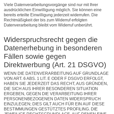
Viele Datenverarbeitungsvorgänge sind nur mit Ihrer
ausdrücklichen Einwilligung möglich. Sie können eine
bereits erteilte Einwilligung jederzeit widerrufen. Die
Rechtmäßigkeit der bis zum Widerruf erfolgten
Datenverarbeitung bleibt vom Widerruf unberührt.
Widerspruchsrecht gegen die
Datenerhebung in besonderen
Fällen sowie gegen
Direktwerbung (Art. 21 DSGVO)
WENN DIE DATENVERARBEITUNG AUF GRUNDLAGE
VON ART. 6 ABS. 1 LIT. E ODER F DSGVO ERFOLGT,
HABEN SIE JEDERZEIT DAS RECHT, AUS GRÜNDEN,
DIE SICH AUS IHRER BESONDEREN SITUATION
ERGEBEN, GEGEN DIE VERARBEITUNG IHRER
PERSONENBEZOGENEN DATEN WIDERSPRUCH
EINZULEGEN; DIES GILT AUCH FÜR EIN AUF DIESE
BESTIMMUNGEN GESTÜTZTES PROFILING. DIE