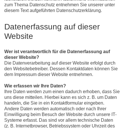
zum Thema Datenschutz entnehmen Sie unserer unter
diesem Text aufgeführten Datenschutzerklärung.
Datenerfassung auf dieser
Website
Wer ist verantwortlich für die Datenerfassung auf
dieser Website?
Die Datenverarbeitung auf dieser Website erfolgt durch
den Websitebetreiber. Dessen Kontaktdaten können Sie
dem Impressum dieser Website entnehmen.
Wie erfassen wir Ihre Daten?
Ihre Daten werden zum einen dadurch erhoben, dass Sie
uns diese mitteilen. Hierbei kann es sich z. B. um Daten
handeln, die Sie in ein Kontaktformular eingeben.
Andere Daten werden automatisch oder nach Ihrer
Einwilligung beim Besuch der Website durch unsere IT-
Systeme erfasst. Das sind vor allem technische Daten
(z. B. Internetbrowser, Betriebssystem oder Uhrzeit des