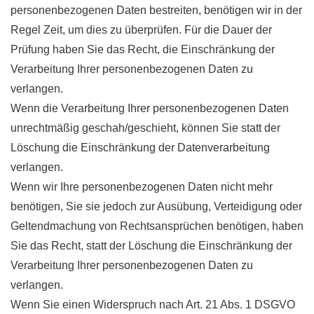
personenbezogenen Daten bestreiten, benötigen wir in der
Regel Zeit, um dies zu überprüfen. Für die Dauer der
Prüfung haben Sie das Recht, die Einschränkung der
Verarbeitung Ihrer personenbezogenen Daten zu
verlangen.
Wenn die Verarbeitung Ihrer personenbezogenen Daten
unrechtmäßig geschah/geschieht, können Sie statt der
Löschung die Einschränkung der Datenverarbeitung
verlangen.
Wenn wir Ihre personenbezogenen Daten nicht mehr
benötigen, Sie sie jedoch zur Ausübung, Verteidigung oder
Geltendmachung von Rechtsansprüchen benötigen, haben
Sie das Recht, statt der Löschung die Einschränkung der
Verarbeitung Ihrer personenbezogenen Daten zu
verlangen.
Wenn Sie einen Widerspruch nach Art. 21 Abs. 1 DSGVO