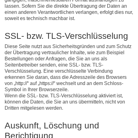
lassen. Sofern Sie die direkte Übertragung der Daten an
einen anderen Verantwortlichen verlangen, erfolgt dies nur,
soweit es technisch machbar ist.
SSL- bzw. TLS-Verschlüsselung
Diese Seite nutzt aus Sicherheitsgründen und zum Schutz
der Übertragung vertraulicher Inhalte, wie zum Beispiel
Bestellungen oder Anfragen, die Sie an uns als
Seitenbetreiber senden, eine SSL- bzw. TLS-
Verschlüsselung. Eine verschlüsselte Verbindung
erkennen Sie daran, dass die Adresszeile des Browsers
von „http://“ auf „https://“ wechselt und an dem Schloss-
Symbol in Ihrer Browserzeile.
Wenn die SSL- bzw. TLS-Verschlüsselung aktiviert ist,
können die Daten, die Sie an uns übermitteln, nicht von
Dritten mitgelesen werden.
Auskunft, Löschung und
Berichtigung